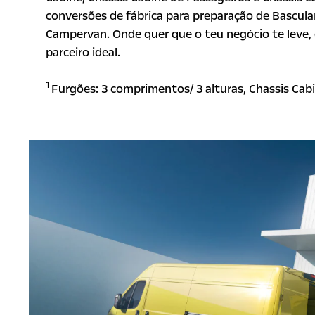
conversões de fábrica para preparação de Bascula
Campervan. Onde quer que o teu negócio te leve,
parceiro ideal.
1
Furgões: 3 comprimentos/ 3 alturas, Chassis Cab