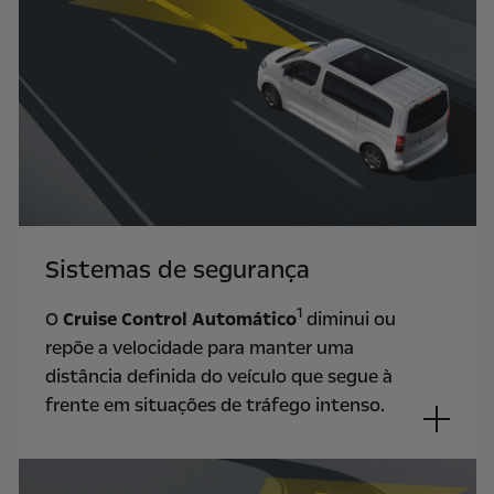
Sistemas de segurança
1
O
Cruise Control Automático
diminui ou
repõe a velocidade para manter uma
distância definida do veículo que segue à
frente em situações de tráfego intenso.