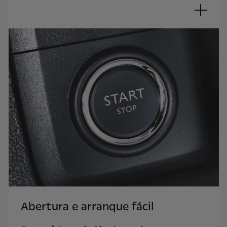
Abertura e arranque fácil