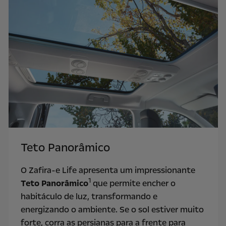
Teto Panorâmico
O Zafira-e Life apresenta um impressionante
1
Teto Panorâmico
que permite encher o
habitáculo de luz, transformando e
energizando o ambiente. Se o sol estiver muito
forte, corra as persianas para a frente para