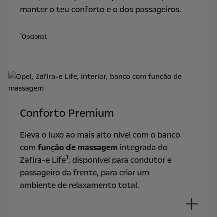
manter o teu conforto e o dos passageiros.
1
Opcional.
Conforto Premium
Eleva o luxo ao mais alto nível com o banco
com
função de massagem
integrada do
1
Zafira-e Life
, disponível para condutor e
passageiro da frente, para criar um
ambiente de relaxamento total.