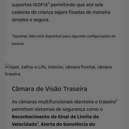
1
suportes ISOFIX
permitindo que até seis
cadeiras de criança sejam fixadas de maneira
simples e segura.
1
Opcional. Não está disponível para algumas configurações de
bancos.
Câmara de Visão Traseira
1
As câmaras multifuncionais dianteira e traseira
permitem sistemas de segurança como o
Reconhecimento de Sinal de Limite de
1
Velocidade
,
Alerta de Sonolência do