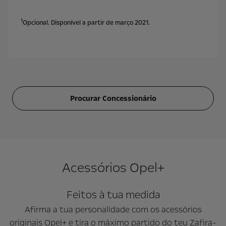
1
Opcional. Disponível a partir de março 2021.
Procurar Concessionário
Acessórios Opel+
Feitos à tua medida
Afirma a tua personalidade com os acessórios
originais Opel+ e tira o máximo partido do teu Zafira-