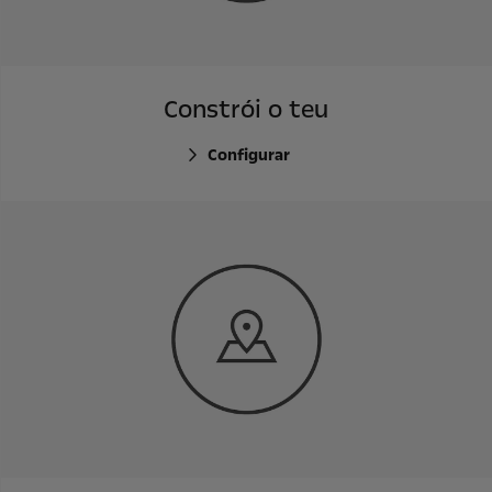
Constrói o teu
Configurar