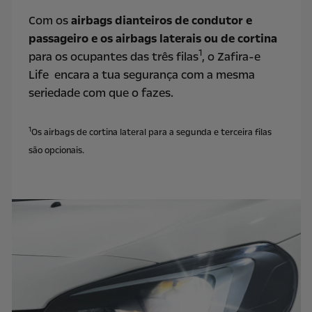
Com os
airbags dianteiros de condutor e
passageiro e os airbags laterais ou de cortina
1
para os ocupantes das três filas
, o Zafira-e
Life encara a tua segurança com a mesma
seriedade com que o fazes.
1
Os airbags de cortina lateral para a segunda e terceira filas
são opcionais.