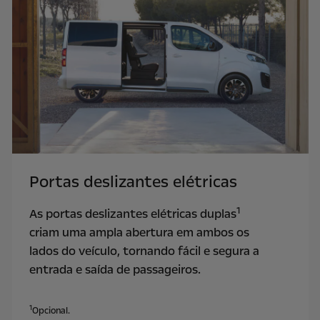
Portas deslizantes elétricas
1
As portas deslizantes elétricas duplas
criam uma ampla abertura em ambos os
lados do veículo, tornando fácil e segura a
entrada e saída de passageiros.
1
Opcional.