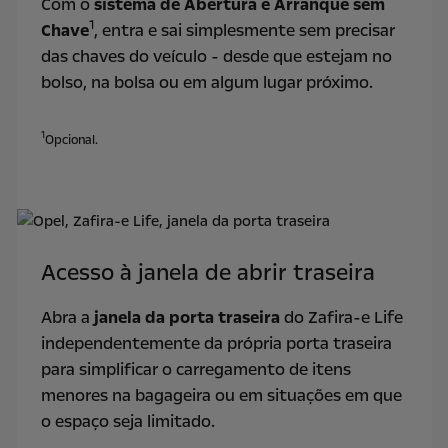
Com o
sistema de Abertura e Arranque sem
1
Chave
, entra e sai simplesmente sem precisar
das chaves do veículo - desde que estejam no
bolso, na bolsa ou em algum lugar próximo.
1
Opcional.
Acesso à janela de abrir traseira
Abra a
janela da porta traseira
do Zafira-e Life
independentemente da própria porta traseira
para simplificar o carregamento de itens
menores na bagageira ou em situações em que
o espaço seja limitado.