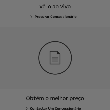
Vê-o ao vivo
Procurar Concessionário
Obtém o melhor preço
Contactar Um Concessionário