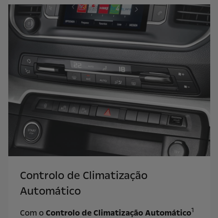
Controlo de Climatização
Automático
1
Com o
Controlo de Climatização Automático