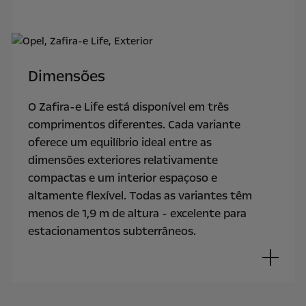
Dimensões
O Zafira-e Life está disponível em três
comprimentos diferentes. Cada variante
oferece um equilíbrio ideal entre as
dimensões exteriores relativamente
compactas e um interior espaçoso e
altamente flexível. Todas as variantes têm
menos de 1,9 m de altura - excelente para
estacionamentos subterrâneos.