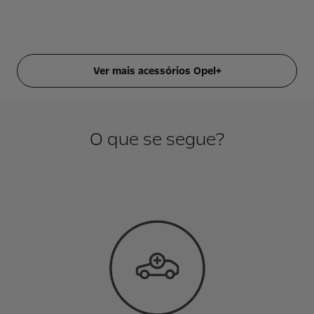
Ver mais acessórios Opel+
O que se segue?