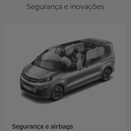
Segurança e inovações
Segurança e airbags