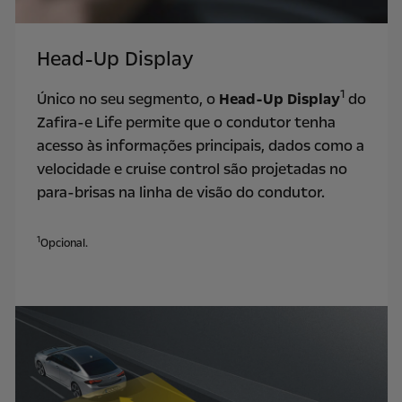
Head-Up Display
1
Único no seu segmento, o
Head-Up Display
do
Zafira-e Life permite que o condutor tenha
acesso às informações principais, dados como a
velocidade e cruise control são projetadas no
para-brisas na linha de visão do condutor.
1
Opcional.