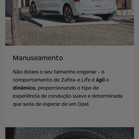
Manuseamento
Não deixes o seu tamanho enganar - o
comportamento do Zafira-e Life é
ágil
e
dinâmico
, proporcionando o tipo de
experiência de condução suave e determinada
que seria de esperar de um Opel.