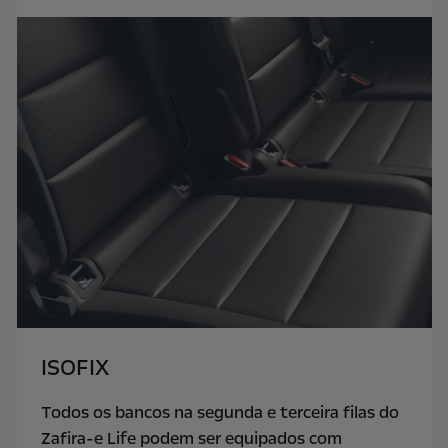
ISOFIX
Todos os bancos na segunda e terceira filas do
Zafira-e Life podem ser equipados com