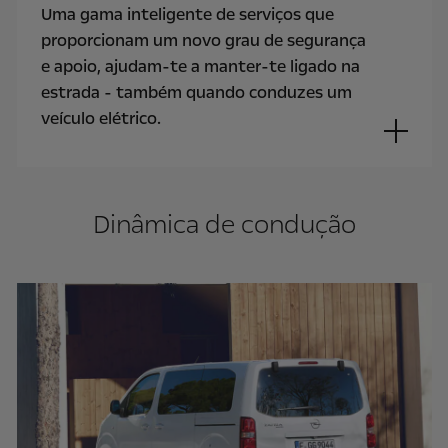
Uma gama inteligente de serviços que
proporcionam um novo grau de segurança
e apoio, ajudam-te a manter-te ligado na
estrada - também quando conduzes um
veículo elétrico.
Dinâmica de condução