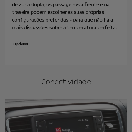
de zona dupla, os passageiros à frente e na
traseira podem escolher as suas próprias
configurações preferidas - para que não haja
mais discussões sobre a temperatura perfeita.
1
Opcional.
Conectividade