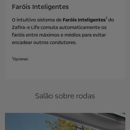
Faróis Inteligentes
1
O intuitivo sistema de
Faróis Inteligentes
do
Zafira-e Life comuta automaticamente os
faróis entre máximos e médios para evitar
encadear outros condutores.
1
Opcional.
Salão sobre rodas