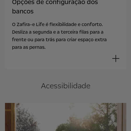
Opções de configuração dos
bancos
O Zafira-e Life é flexibilidade e conforto.
Desliza a segunda e a terceira filas para a
frente ou para trás para criar espaço extra
para as pernas.
Acessibilidade