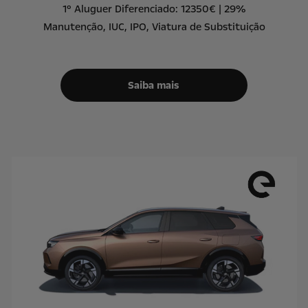
1º Aluguer Diferenciado: 12350€ | 29%
Manutenção, IUC, IPO, Viatura de Substituição
Saiba mais