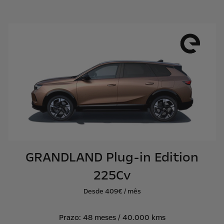
GRANDLAND Plug-in Edition
225Cv
Desde 409€ / mês
Prazo: 48 meses / 40.000 kms