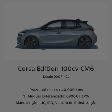
Corsa Edition 100cv CM6
Desde 99€ / mês
Prazo: 48 meses / 40.000 kms
1º Aluguer Diferenciado: 6900€ | 37%
Manutenção, IUC, IPO, Viatura de Substituição