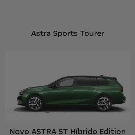
Astra Sports Tourer
Novo ASTRA ST Híbrido Edition