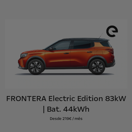
FRONTERA Electric Edition 83kW
| Bat. 44kWh
Desde 219€ / mês