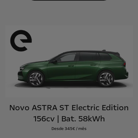
Novo ASTRA ST Electric Edition
156cv | Bat. 58kWh
Desde 345€ / mês