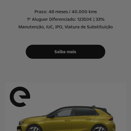
Prazo: 48 meses / 40.000 kms
1º Aluguer Diferenciado: 12350€ | 33%
Manutenção, IUC, IPO, Viatura de Substituição
Saiba mais