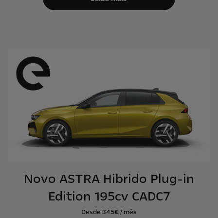
Novo ASTRA Hibrido Plug-in
Edition 195cv CADC7
Desde 345€ / mês