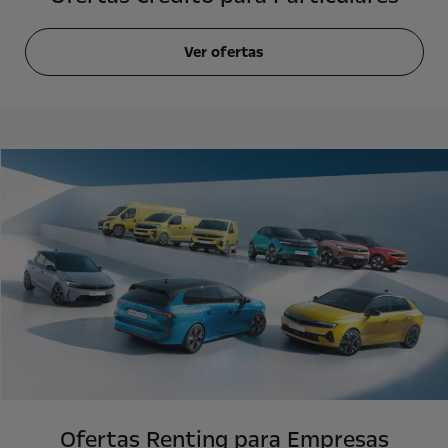
Ver ofertas
Ofertas Renting para Empresas