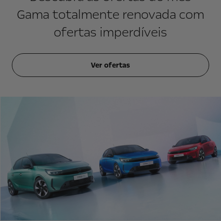
Gama totalmente renovada com
ofertas imperdíveis
Ver ofertas