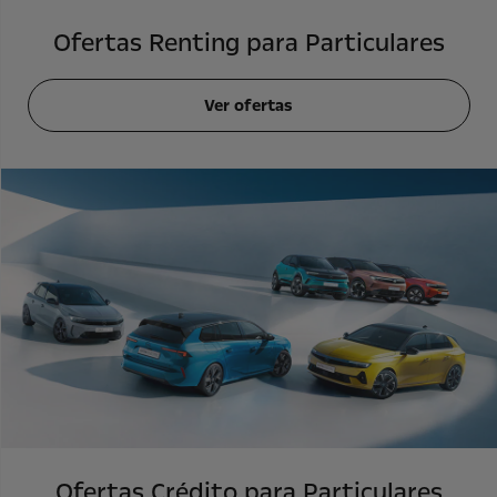
Ofertas Renting para Particulares
Ver ofertas
Ofertas Crédito para Particulares