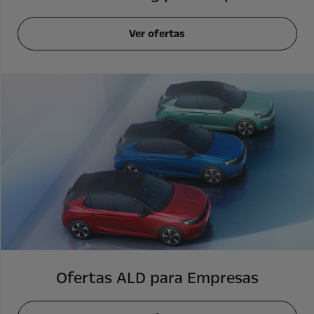
Ver ofertas
Ofertas ALD para Empresas