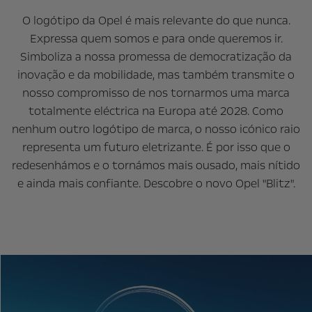
O logótipo da Opel é mais relevante do que nunca.
Expressa quem somos e para onde queremos ir.
Simboliza a nossa promessa de democratização da
inovação e da mobilidade, mas também transmite o
nosso compromisso de nos tornarmos uma marca
totalmente eléctrica na Europa até 2028. Como
nenhum outro logótipo de marca, o nosso icónico raio
representa um futuro eletrizante. É por isso que o
redesenhámos e o tornámos mais ousado, mais nítido
e ainda mais confiante. Descobre o novo Opel "Blitz".