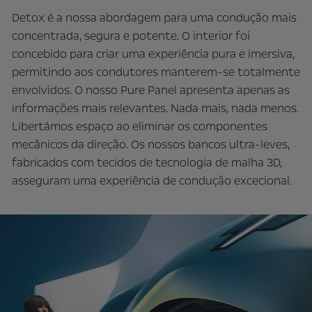
Detox é a nossa abordagem para uma condução mais
concentrada, segura e potente. O interior foi
concebido para criar uma experiência pura e imersiva,
permitindo aos condutores manterem-se totalmente
envolvidos. O nosso Pure Panel apresenta apenas as
informações mais relevantes. Nada mais, nada menos.
Libertámos espaço ao eliminar os componentes
mecânicos da direção. Os nossos bancos ultra-leves,
fabricados com tecidos de tecnologia de malha 3D,
asseguram uma experiência de condução excecional.