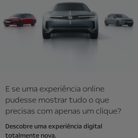
E se uma experiência online
pudesse mostrar tudo o que
precisas com apenas um clique?
Descobre uma experiência digital
totalmente nova.