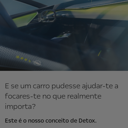
E se um carro pudesse ajudar-te a
focares-te no que realmente
importa?
Este é o nosso conceito de Detox.