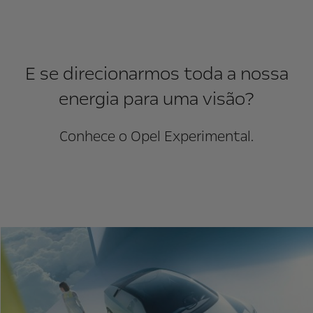
E se direcionarmos toda a nossa
energia para uma visão?
Conhece o Opel Experimental.