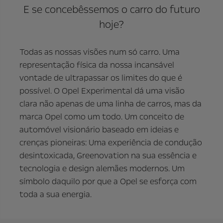
E se concebêssemos o carro do futuro
hoje?
Todas as nossas visões num só carro. Uma
representação física da nossa incansável
vontade de ultrapassar os limites do que é
possível. O Opel Experimental dá uma visão
clara não apenas de uma linha de carros, mas da
marca Opel como um todo. Um conceito de
automóvel visionário baseado em ideias e
crenças pioneiras: Uma experiência de condução
desintoxicada, Greenovation na sua essência e
tecnologia e design alemães modernos. Um
símbolo daquilo por que a Opel se esforça com
toda a sua energia.