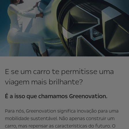
E se um carro te permitisse uma
viagem mais brilhante?
É a isso que chamamos Greenovation.
Para nós, Greenovation significa inovação para uma
mobilidade sustentável. Não apenas construir um
carro, mas repensar as características do futuro. O