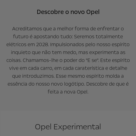
Descobre o novo Opel
Acreditamos que a melhor forma de enfrentar o
futuro é apostando tudo: Seremos totalmente
elétricos em 2028. Impulsionados pelo nosso espírito
inquieto que não tem medo, mas experimenta as
coisas. Chamamos-lhe o poder do "E se". Este espírito
vive em cada carro, em cada caraterística e detalhe
que introduzimos. Esse mesmo espírito molda a
essência do nosso novo logótipo. Descobre de que é
feita a nova Opel.
Opel Experimental