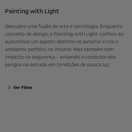
Painting with Light
Descubre uma fusão de arte e tecnologia. Enquanto
conceito de design, o Painting with Light confere ao
automóvel um aspeto distinto no exterior e cria o
ambiente perfeito no interior. Mas também tem
impacto na segurança - avisando o condutor dos
perigos na estrada em condições de pouca luz.
Ver Filme