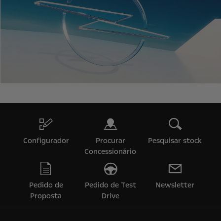
Configurador
Procurar
Pesquisar stock
Concessionário
Pedido de
Pedido de Test
Newsletter
Proposta
Drive