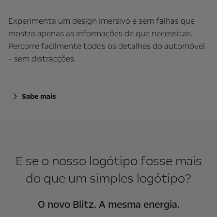
Experimenta um design imersivo e sem falhas que
mostra apenas as informações de que necessitas.
Percorre facilmente todos os detalhes do automóvel
- sem distracções.
Sabe mais
E se o nosso logótipo fosse mais
do que um simples logótipo?
O novo Blitz. A mesma energia.