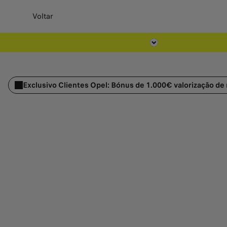
Voltar
Exclusivo Clientes Opel: Bónus de 1.000€ v