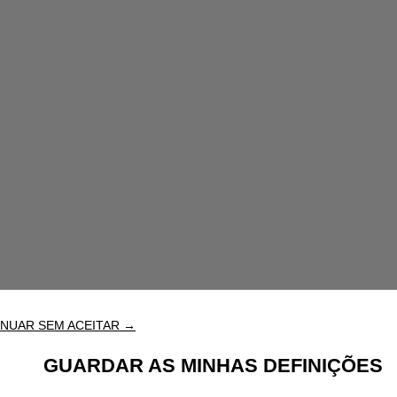
NUAR SEM ACEITAR →
GUARDAR AS MINHAS DEFINIÇÕES