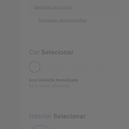
Detalhes do motor
Comparar motorizações
Cor
Selecionar
Azul Athletik Metalizado
Sem custo adicional
Interior
Selecionar