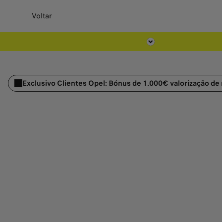
Voltar
Exclusivo Clientes Opel: Bónus de 1.000€ v