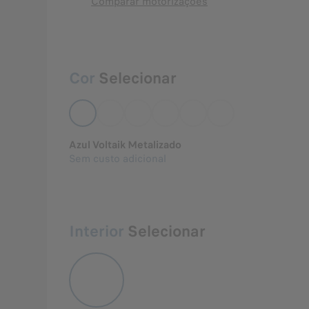
Comparar motorizações
Cor
Selecionar
Azul Voltaik Metalizado
Sem custo adicional
Interior
Selecionar