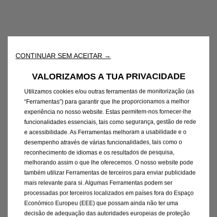
CONTINUAR SEM ACEITAR →
VALORIZAMOS A TUA PRIVACIDADE
Utilizamos cookies e/ou outras ferramentas de monitorização (as
“Ferramentas”) para garantir que lhe proporcionamos a melhor
experiência no nosso website. Estas permitem-nos fornecer-lhe
funcionalidades essenciais, tais como segurança, gestão de rede
e acessibilidade. As Ferramentas melhoram a usabilidade e o
desempenho através de várias funcionalidades, tais como o
reconhecimento de idiomas e os resultados de pesquisa,
melhorando assim o que lhe oferecemos. O nosso website pode
também utilizar Ferramentas de terceiros para enviar publicidade
mais relevante para si. Algumas Ferramentas podem ser
processadas por terceiros localizados em países fora do Espaço
Económico Europeu (EEE) que possam ainda não ter uma
decisão de adequação das autoridades europeias de proteção