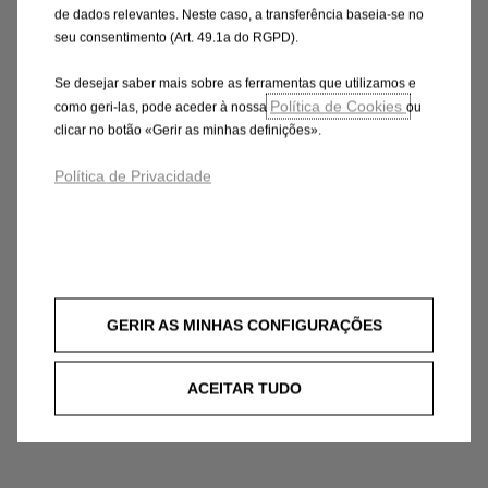
de dados relevantes. Neste caso, a transferência baseia-se no
seu consentimento (Art. 49.1a do RGPD).
Se desejar saber mais sobre as ferramentas que utilizamos e
Política de Cookies
como geri-las, pode aceder à nossa
ou
clicar no botão «Gerir as minhas definições».
Política de Privacidade
GERIR AS MINHAS CONFIGURAÇÕES
ACEITAR TUDO