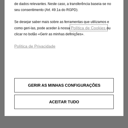
de dados relevantes. Neste caso, a transferência baseia-se no
seu consentimento (Art. 49.1a do RGPD).
Se desejar saber mais sobre as ferramentas que utilizamos e
Política de Cookies
como geri-las, pode aceder à nossa
ou
clicar no botão «Gerir as minhas definições».
Política de Privacidade
GERIR AS MINHAS CONFIGURAÇÕES
ACEITAR TUDO