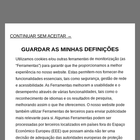
CONTINUAR SEM ACEITAR →
GUARDAR AS MINHAS DEFINIÇÕES
Utilizamos cookies e/ou outras ferramentas de monitorização (as
“Ferramentas”) para garantir que lhe proporcionamos a melhor
experiência no nosso website. Estas permitem-nos fornecer-lhe
funcionalidades essenciais, tais como segurança, gestão de rede
e acessibilidade. As Ferramentas melhoram a usabilidade e o
desempenho através de várias funcionalidades, tais como o
reconhecimento de idiomas e os resultados de pesquisa,
melhorando assim o que lhe oferecemos. O nosso website pode
também utilizar Ferramentas de terceiros para enviar publicidade
mais relevante para si. Algumas Ferramentas podem ser
processadas por terceiros localizados em países fora do Espaço
Económico Europeu (EEE) que possam ainda não ter uma
decisão de adequação das autoridades europeias de proteção