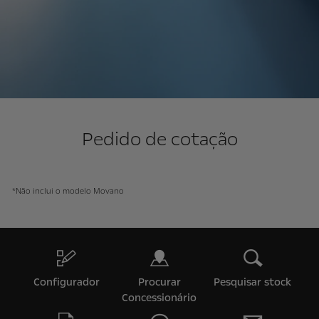
Pedido de cotação
*Não inclui o modelo Movano
Configurador
Procurar
Pesquisar stock
Concessionário