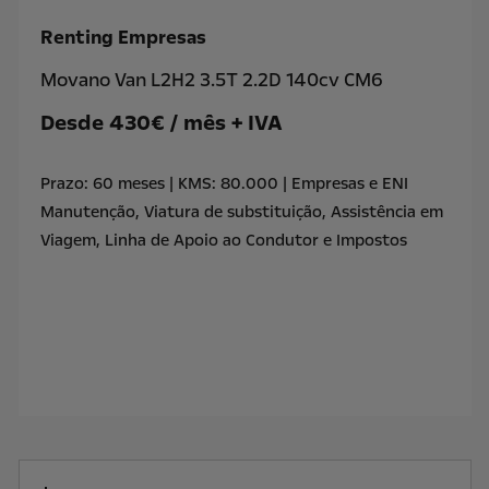
Renting Empresas
Movano Van L2H2 3.5T 2.2D 140cv CM6
Desde 430€ / mês + IVA
Prazo: 60 meses | KMS: 80.000 | Empresas e ENI
Manutenção, Viatura de substituição, Assistência em
Viagem, Linha de Apoio ao Condutor e Impostos