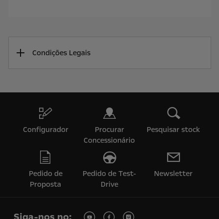
Condições Legais
Configurador
Procurar
Pesquisar stock
Concessionário
Pedido de
Pedido de Test-
Newsletter
Proposta
Drive
Siga-nos no: