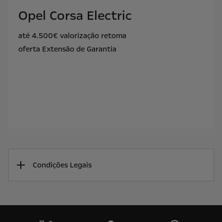
Opel Corsa Electric
até 4.500€ valorização retoma
oferta Extensão de Garantia
Condições Legais