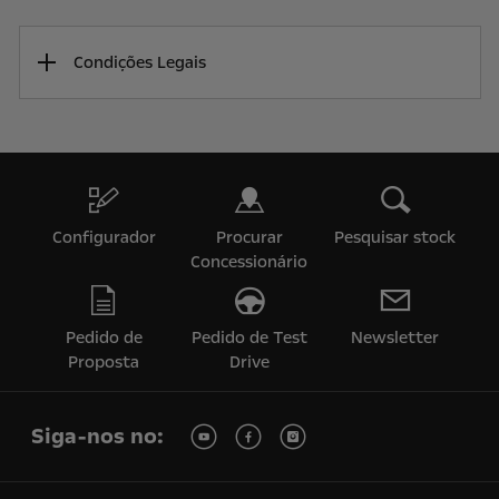
Condições Legais
Configurador
Procurar
Pesquisar stock
Concessionário
Pedido de
Pedido de Test
Newsletter
Proposta
Drive
Siga-nos no: