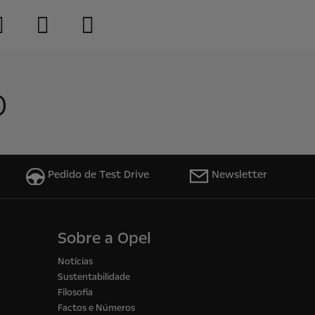
o
Pedido de Test Drive
Newsletter
Sobre a Opel
Notícias
Sustentabilidade
Filosofia
Factos e Números