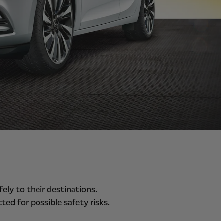
fely to their destinations.
ted for possible safety risks.