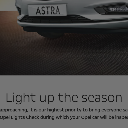
Light up the season
approaching, it is our highest priority to bring everyone sa
Opel Lights Check during which your Opel car will be inspec