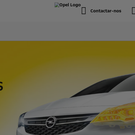
Contactar-nos
s