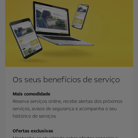
Os seus benefícios de serviço
Mais comodidade
Reserva serviços online, recebe alertas dos próximos
serviços, avisos de segurança e acompanha o seu
histórico de serviços.
Ofertas exclusivas