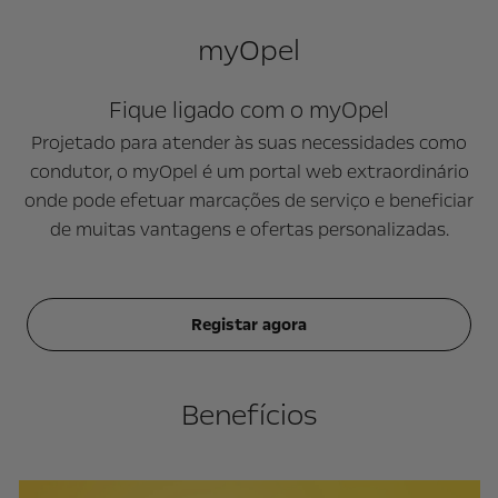
myOpel
Fique ligado com o myOpel
Projetado para atender às suas necessidades como
condutor, o myOpel é um portal web extraordinário
onde pode efetuar marcações de serviço e beneficiar
de muitas vantagens e ofertas personalizadas.
Registar agora
Benefícios