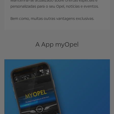
Mantenha-se atualizado sobre ofertas especiais e
personalizadas para o seu Opel, notícias e eventos.
Bem como, muitas outras vantagens exclusivas.
A App myOpel