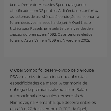
bem à frente do Mercedes Sprinter, segundo
classificado com 92 pontos. A dinâmica, o conforto,
os sistemas de assistência à condução e a economia
foram decisivos na escolha do júri. A Opel traz o
troféu para Rüsselsheim pela terceira vez desde a
criação do prémio, em 1992. Os anteriores eleitos
foram o Astra Van em 1999 e o Vívaro em 2002.
O Opel Combo foi desenvolvido pelo Groupe
PSA e otimizado para ir ao encontro das
especificidades da marca. A cerimónia de
entrega de prémios realizou-se no Salão
Internacional de Veículos Comerciais de
Hannover, na Alemanha, que decorre entre os
dias 19 e 27 de setembro. O CEO da Opel,