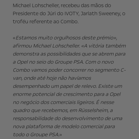
Michael Lohscheller, recebeu das mãos do
Presidente do Júri do IVOTY, Jarlath Sweeney, o
troféu referente ao Combo.
«
Estamos muito orgulhosos deste prémio»,
afirmou Michael Lohscheller. «A vitória também
demonstra as possibilidades que se abrem para
a Opel no seio do Groupe PSA. Com o novo
Combo vamos poder concorrer no segmento C-
van, onde até hoje não havíamos
desempenhado um papel de relevo. Existe um
enorme potencial de crescimento para a Opel
no negócio dos comerciais ligeiros. É nesse
quadro que recebemos, em Rüsselsheim, a
responsabilidade do desenvolvimento de uma
nova plataforma de modelo comercial para
todo o Groupe PSA.
»