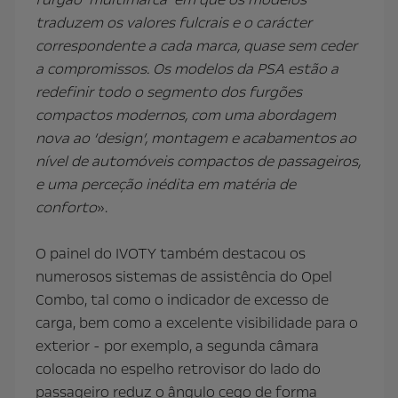
traduzem os valores fulcrais e o carácter
correspondente a cada marca, quase sem ceder
a compromissos. Os modelos da PSA estão a
redefinir todo o segmento dos furgões
compactos modernos, com uma abordagem
nova ao ‘design’, montagem e acabamentos ao
nível de automóveis compactos de passageiros,
e uma perceção inédita em matéria de
conforto
».
O painel do IVOTY também destacou os
numerosos sistemas de assistência do Opel
Combo, tal como o indicador de excesso de
carga, bem como a excelente visibilidade para o
exterior - por exemplo, a segunda câmara
colocada no espelho retrovisor do lado do
passageiro reduz o ângulo cego de forma