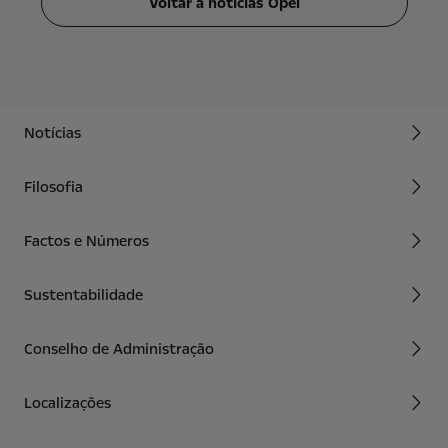
Voltar a notícias Opel
Notícias
Filosofia
Factos e Números
Sustentabilidade
Conselho de Administração
Localizações