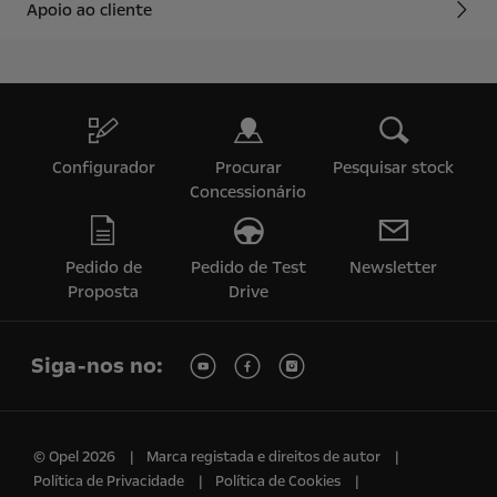
Apoio ao cliente
Configurador
Procurar
Pesquisar stock
Concessionário
Pedido de
Pedido de Test
Newsletter
Proposta
Drive
Siga-nos no:
© Opel 2026
Marca registada e direitos de autor
Política de Privacidade
Política de Cookies