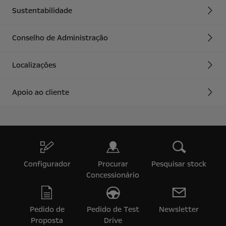
Sustentabilidade
Conselho de Administração
Localizações
Apoio ao cliente
Configurador
Procurar
Pesquisar stock
Concessionário
Pedido de
Pedido de Test
Newsletter
Proposta
Drive