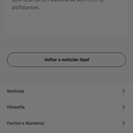
altifalantes.
Voltar a notícias Opel
Notícias
Filosofia
Factos e Números