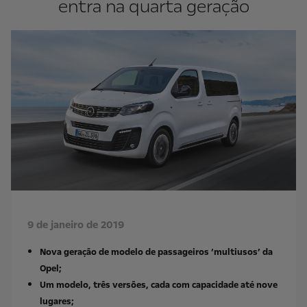
entra na quarta geração
9 de janeiro de 2019
Nova geração de modelo de passageiros ‘multiusos’ da
Opel;
Um modelo, três versões, cada com capacidade até nove
lugares;