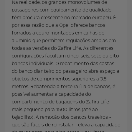
Na realidade, os grandes monovolumes de
passageiros com equipamento de qualidade
têm procura crescente no mercado europeu. É
por essa razão que a Opel oferece bancos
forrados a couro montados em calhas de
alumínio que permitem regulações amplas em
todas as versões do Zafira Life. As diferentes
configurações facultam cinco, seis, sete ou oito
bancos individuais. O rebatimento das costas
do banco dianteiro do passageiro abre espaço a
objetos de comprimentos superiores a 3,5
metros. Rebatendo a terceira fila de bancos, é
possível aumentar a capacidade do
compartimento de bagagens do Zafira Life
mais pequeno para 1500 litros (até ao
tejadilho). A remoção dos bancos traseiros -
que são fáceis de reinstalar - eleva a capacidade