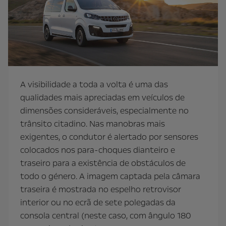
A visibilidade a toda a volta é uma das
qualidades mais apreciadas em veículos de
dimensões consideráveis, especialmente no
trânsito citadino. Nas manobras mais
exigentes, o condutor é alertado por sensores
colocados nos para-choques dianteiro e
traseiro para a existência de obstáculos de
todo o género. A imagem captada pela câmara
traseira é mostrada no espelho retrovisor
interior ou no ecrã de sete polegadas da
consola central (neste caso, com ângulo 180