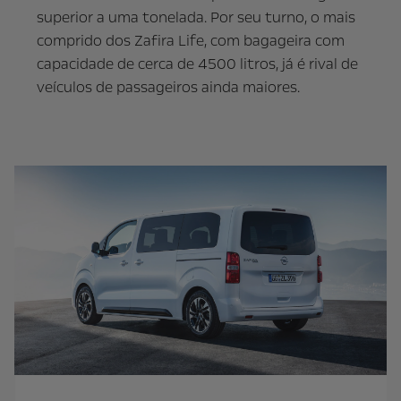
superior a uma tonelada. Por seu turno, o mais
comprido dos Zafira Life, com bagageira com
capacidade de cerca de 4500 litros, já é rival de
veículos de passageiros ainda maiores.