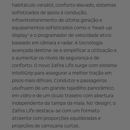
habitáculo versátil, conforto elevado, sistemas
sofisticados de apoio à condução,
infoentretenimento de última geração e
equipamentos sofisticados como o ‘head-up
display’ e o programador de velocidade ativo
baseado em câmara e radar. A tecnologia
avançada destina-se a simplificar a utilização e
a aumentar os níveis de segurança e de
conforto. O novo Zafira Life surge com sistema
IntelliGrip para assegurar a melhor tração em
pisos mais difíceis. Condutor e passageiros
usufruem de um grande tejadilho panorâmico
em vidro e de um óculo traseiro com abertura
independente da tampa da mala. No ‘design’, o
Zafira Life destaca-se com um formato
atraente com proporções equilibradas e
projeções de carroçaria curtas.