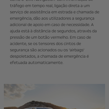
tráfego em tempo real, ligação direta a um
serviço de assistência em estrada e chamada de
emergência, dão aos utilizadores a segurança
adicional de apoio em caso de necessidade. A
ajuda está à distância de segundos, através da
pressão de um botão vermelho. Em caso de
acidente, se os tensores dos cintos de
segurança são acionados ou os ‘airbags’
despoletados, a chamada de emergência é
efetuada automaticamente.