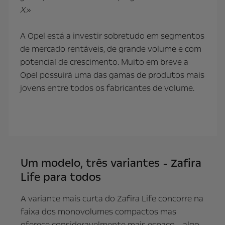
X.
»
A Opel está a investir sobretudo em segmentos
de mercado rentáveis, de grande volume e com
potencial de crescimento. Muito em breve a
Opel possuirá uma das gamas de produtos mais
jovens entre todos os fabricantes de volume.
Um modelo, três variantes - Zafira
Life para todos
A variante mais curta do Zafira Life concorre na
faixa dos monovolumes compactos mas
oferece consideravelmente mais espaço - algo