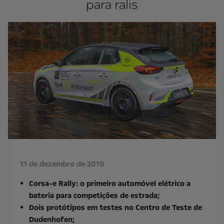
para ralis
11 de dezembro de 2019
Corsa-e Rally: o primeiro automóvel elétrico a
bateria para competições de estrada;
Dois protótipos em testes no Centro de Teste de
Dudenhofen;