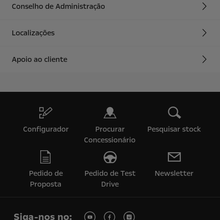
Conselho de Administração
Localizações
Apoio ao cliente
Configurador
Procurar
Pesquisar stock
Concessionário
Pedido de
Pedido de Test
Newsletter
Proposta
Drive
Siga-nos no: