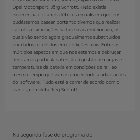
Opel Motorsport, Jörg Schrott. «Não existia
experiência de carros elétricos em ralis em que nos
pudéssemos basear, portanto tivemos que realizar
cálculos e simulações na fase mais embrionária, os
quais vão sendo agora gradualmente substituídos
por dados recolhidos em condições reais. Entre os
múltiplos aspetos em que nos estamos a debruçar,
dedicamos particular atenção à gestão de cargas e
temperaturas da bateria em condições de rali, ao
mesmo tempo que vamos procedendo a adaptações
do ‘software’. Tudo está a correr de acordo com o
plano», completa Jörg Schrott.
Na segunda fase do programa de