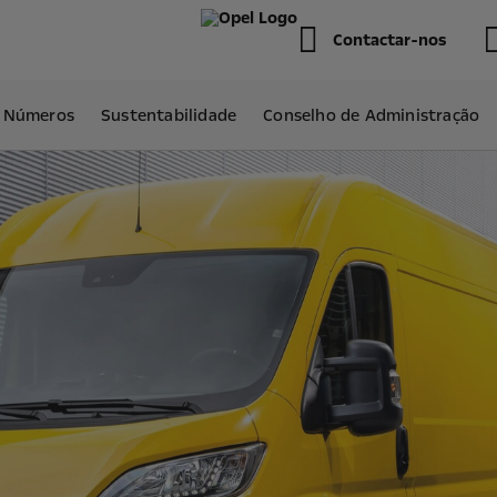
Contactar-nos
e Números
Sustentabilidade
Conselho de Administração