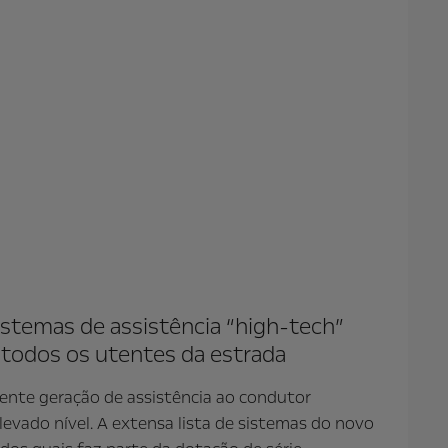
istemas de assistência “high-tech”
 todos os utentes da estrada
ente geração de assistência ao condutor
evado nível. A extensa lista de sistemas do novo