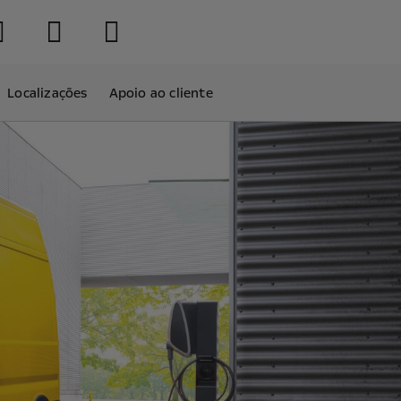
Localizações
Apoio ao cliente