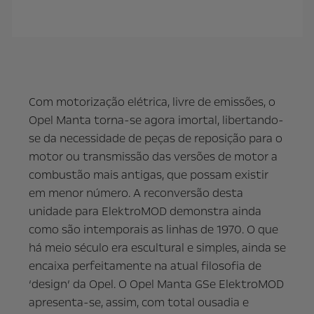
Com motorização elétrica, livre de emissões, o
Opel Manta torna-se agora imortal, libertando-
se da necessidade de peças de reposição para o
motor ou transmissão das versões de motor a
combustão mais antigas, que possam existir
em menor número. A reconversão desta
unidade para ElektroMOD demonstra ainda
como são intemporais as linhas de 1970. O que
há meio século era escultural e simples, ainda se
encaixa perfeitamente na atual filosofia de
‘design’ da Opel. O Opel Manta GSe ElektroMOD
apresenta-se, assim, com total ousadia e