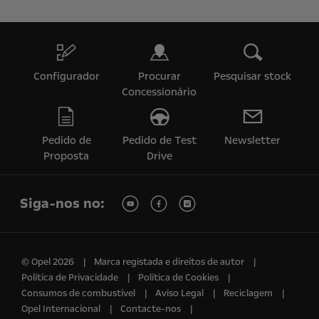
Configurador
Procurar
Pesquisar stock
Concessionário
Pedido de
Pedido de Test
Newsletter
Proposta
Drive
Siga-nos no:
© Opel 2026
Marca registada e direitos de autor
Política de Privacidade
Política de Cookies
Consumos de combustível
Aviso Legal
Reciclagem
Opel Internacional
Contacte-nos