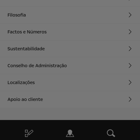
Filosofia
Factos e Números
Sustentabilidade
Conselho de Administração
Localizações
Apoio ao cliente