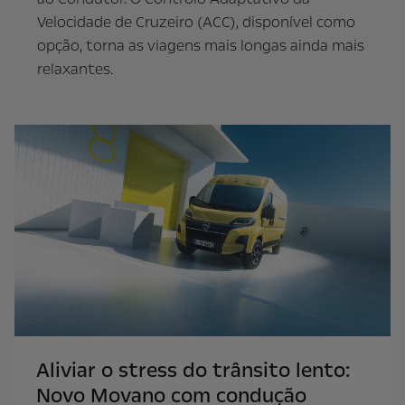
Velocidade de Cruzeiro (ACC), disponível como
opção, torna as viagens mais longas ainda mais
relaxantes.
Aliviar o stress do trânsito lento:
Novo Movano com condução