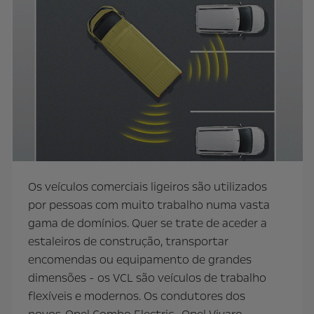
Os veículos comerciais ligeiros são utilizados
por pessoas com muito trabalho numa vasta
gama de domínios. Quer se trate de aceder a
estaleiros de construção, transportar
encomendas ou equipamento de grandes
dimensões - os VCL são veículos de trabalho
flexíveis e modernos. Os condutores dos