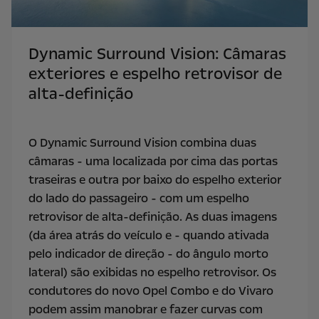
Dynamic Surround Vision: Câmaras
exteriores e espelho retrovisor de
alta-definição
O Dynamic Surround Vision combina duas
câmaras - uma localizada por cima das portas
traseiras e outra por baixo do espelho exterior
do lado do passageiro - com um espelho
retrovisor de alta-definição. As duas imagens
(da área atrás do veículo e - quando ativada
pelo indicador de direção - do ângulo morto
lateral) são exibidas no espelho retrovisor. Os
condutores do novo Opel Combo e do Vivaro
podem assim manobrar e fazer curvas com