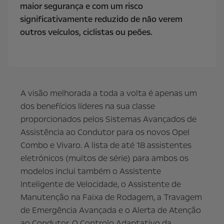
maior segurança e com um risco
significativamente reduzido de não verem
outros veículos, ciclistas ou peões.
A visão melhorada a toda a volta é apenas um
dos benefícios líderes na sua classe
proporcionados pelos Sistemas Avançados de
Assistência ao Condutor para os novos Opel
Combo e Vivaro. A lista de até 18 assistentes
eletrónicos (muitos de série) para ambos os
modelos inclui também o Assistente
Inteligente de Velocidade, o Assistente de
Manutenção na Faixa de Rodagem, a Travagem
de Emergência Avançada e o Alerta de Atenção
ao Condutor. O Controlo Adaptativo da