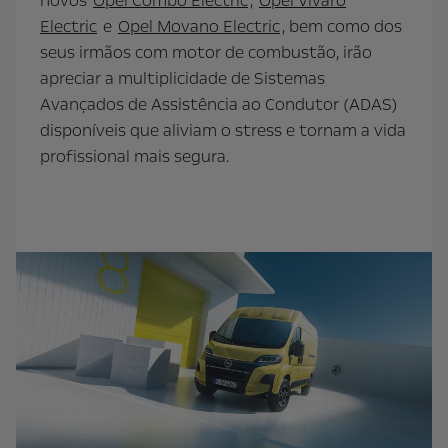
novos
Opel Combo Electric
,
Opel Vivaro
Electric
e
Opel Movano Electric
, bem como dos
seus irmãos com motor de combustão, irão
apreciar a multiplicidade de Sistemas
Avançados de Assistência ao Condutor (ADAS)
disponíveis que aliviam o stress e tornam a vida
profissional mais segura.