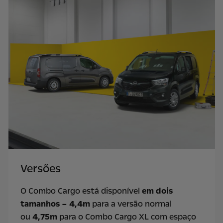
Versões
O Combo Cargo está disponível
em dois
tamanhos – 4,4m
para a versão normal
ou
4,75m
para o Combo Cargo XL com espaço