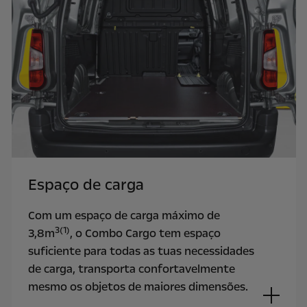
Espaço de carga
Com um espaço de carga máximo de
3(1)
3,8m
, o Combo Cargo tem espaço
suficiente para todas as tuas necessidades
de carga, transporta confortavelmente
mesmo os objetos de maiores dimensões.