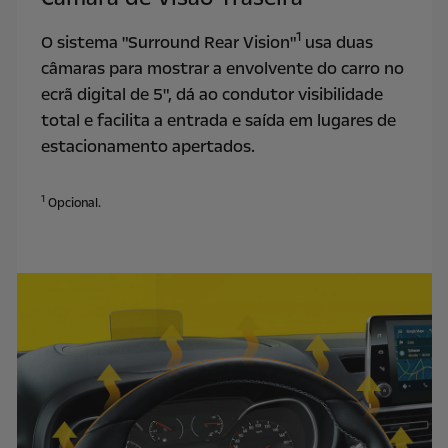
1
O sistema "Surround Rear Vision"
usa duas
câmaras para mostrar a envolvente do carro no
ecrã digital de 5", dá ao condutor visibilidade
total e facilita a entrada e saída em lugares de
estacionamento apertados.
1
Opcional.