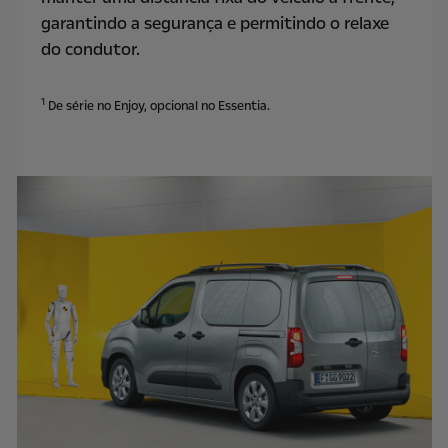
garantindo a segurança e permitindo o relaxe
do condutor.
1
De série no Enjoy, opcional no Essentia.