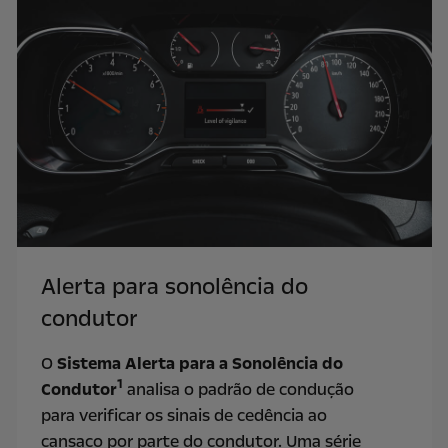
Alerta para sonolência do
condutor
O
Sistema Alerta para a Sonolência do
1
Condutor
analisa o padrão de condução
para verificar os sinais de cedência ao
cansaço por parte do condutor. Uma série