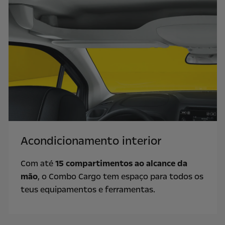
Acondicionamento interior
Com até
15 compartimentos ao alcance da
mão
, o Combo Cargo tem espaço para todos os
teus equipamentos e ferramentas.