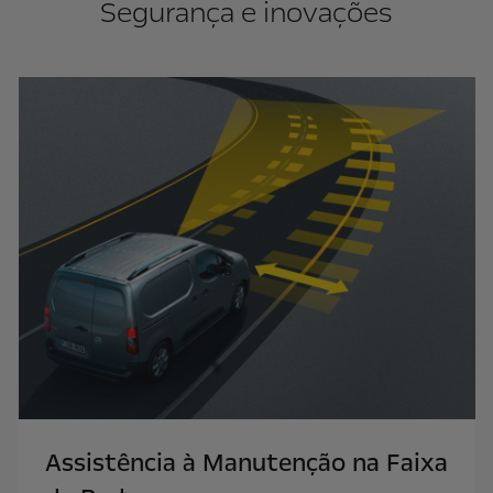
Segurança e inovações
Assistência à Manutenção na Faixa