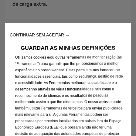
de carga extra.
Design
CONTINUAR SEM ACEITAR →
GUARDAR AS MINHAS DEFINIÇÕES
Utilizamos cookies e/ou outras ferramentas de monitorização (as
“Ferramentas”) para garantir que lhe proporcionamos a melhor
experiência no nosso website. Estas permitem-nos fornecer-lhe
funcionalidades essenciais, tais como segurança, gestão de rede
e acessibilidade. As Ferramentas melhoram a usabilidade e o
desempenho através de várias funcionalidades, tais como o
reconhecimento de idiomas e os resultados de pesquisa,
melhorando assim o que lhe oferecemos. O nosso website pode
também utilizar Ferramentas de terceiros para enviar publicidade
mais relevante para si. Algumas Ferramentas podem ser
processadas por terceiros localizados em países fora do Espaço
Económico Europeu (EEE) que possam ainda não ter uma
decisão de adequação das autoridades europeias de proteção