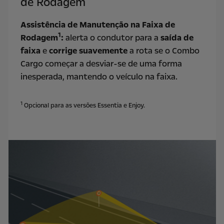
de Rodagem
Assistência de Manutenção na Faixa de
1
Rodagem
:
alerta o condutor para a
saída de
faixa
e
corrige suavemente
a rota se o Combo
Cargo começar a desviar-se de uma forma
inesperada, mantendo o veículo na faixa.
1
Opcional para as versões Essentia e Enjoy.