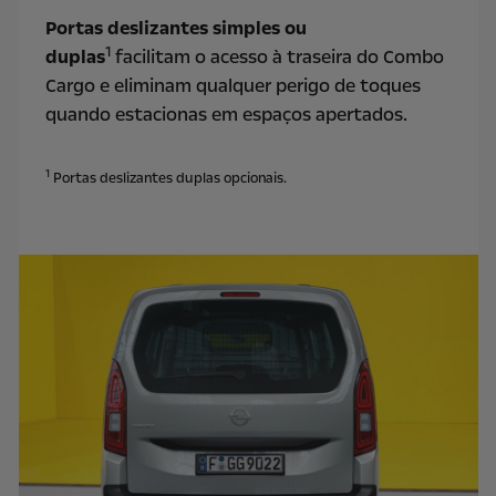
Portas deslizantes simples ou
1
duplas
facilitam o acesso à traseira do Combo
Cargo e eliminam qualquer perigo de toques
quando estacionas em espaços apertados.
1
Portas deslizantes duplas opcionais.