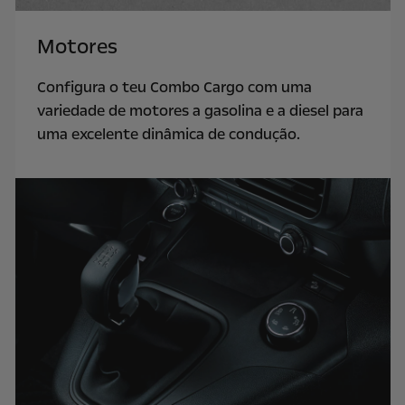
Motores
Configura o teu Combo Cargo com uma
variedade de motores a gasolina e a diesel para
uma excelente dinâmica de condução.