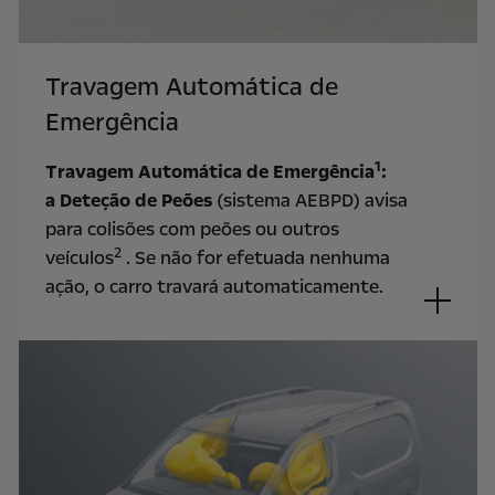
Travagem Automática de
Emergência
1
Travagem Automática de Emergência
:
a Deteção de Peões
(sistema AEBPD) avisa
para colisões com peões ou outros
2
veículos
. Se não for efetuada nenhuma
ação, o carro travará automaticamente.