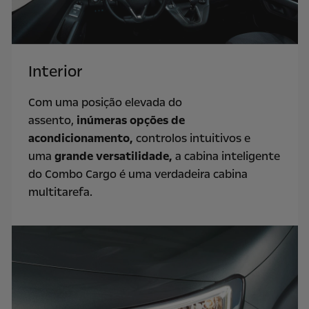
Interior
Com uma posição elevada do
assento,
inúmeras opções de
acondicionamento,
controlos intuitivos e
uma
grande versatilidade,
a cabina inteligente
do Combo Cargo é uma verdadeira cabina
multitarefa.