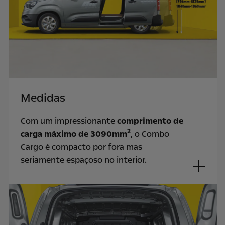
Medidas
Com um impressionante
comprimento de
2
carga máximo de 3090mm
, o Combo
Cargo é compacto por fora mas
seriamente espaçoso no interior.