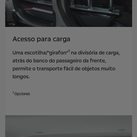
Acesso para carga
1
Uma escotilha/"girafon"
na divisória de carga,
atrás do banco do passageiro da frente,
permite o transporte fácil de objetos muito
longos.
1
Opcional.