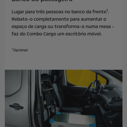
1
Lugar para três pessoas no banco da frente
.
Rebate-o completamente para aumentar o
espaço de carga ou transforma-o numa mesa -
faz do Combo Cargo um escritório móvel.
1
Opcional.