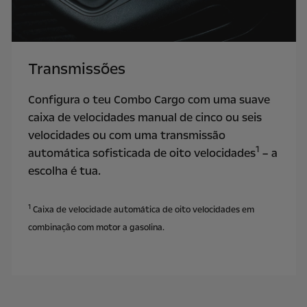
Transmissões
Configura o teu Combo Cargo com uma suave
caixa de velocidades manual de cinco ou seis
velocidades ou com uma transmissão
1
automática sofisticada de oito velocidades
– a
escolha é tua.
1
Caixa de velocidade automática de oito velocidades em
combinação com motor a gasolina.