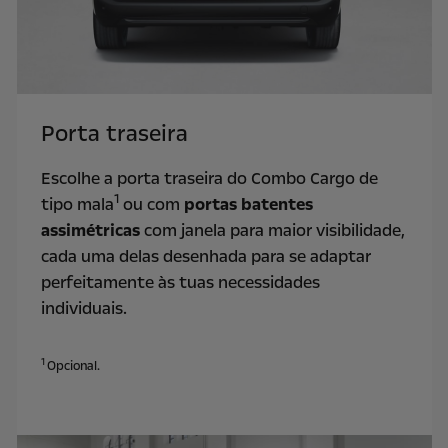
Porta traseira
Escolhe a porta traseira do Combo Cargo de
1
tipo mala
ou com
portas batentes
assimétricas
com janela para maior visibilidade,
cada uma delas desenhada para se adaptar
perfeitamente às tuas necessidades
individuais.
1
Opcional.