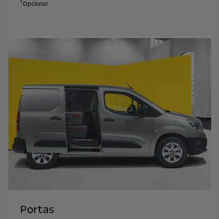
1
Opcional.
Portas