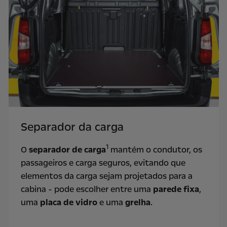
Separador da carga
1
O
separador de carga
mantém o condutor, os
passageiros e carga seguros, evitando que
elementos da carga sejam projetados para a
cabina - pode escolher entre uma
parede fixa
,
uma
placa de vidro
e uma
grelha
.