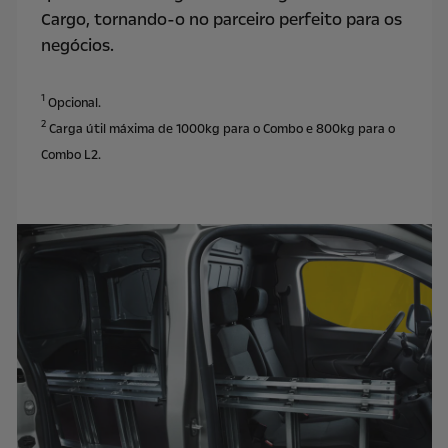
Cargo, tornando-o no parceiro perfeito para os
negócios
.
1
Opcional.
2
Carga útil máxima de 1000kg para o Combo e 800kg para o
Combo L2.