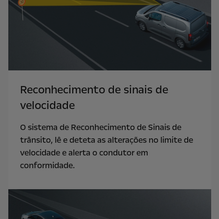
Reconhecimento de sinais de
velocidade
O sistema de Reconhecimento de Sinais de
trânsito, lê e deteta as alterações no limite de
velocidade e alerta o condutor em
conformidade.