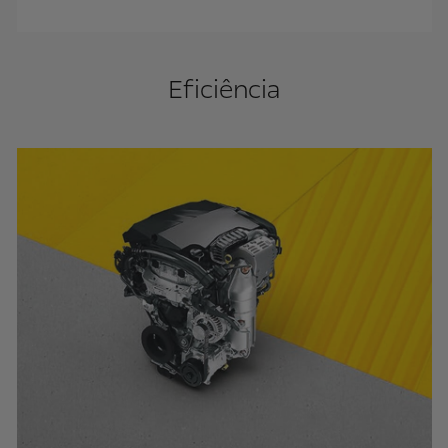
Eficiência