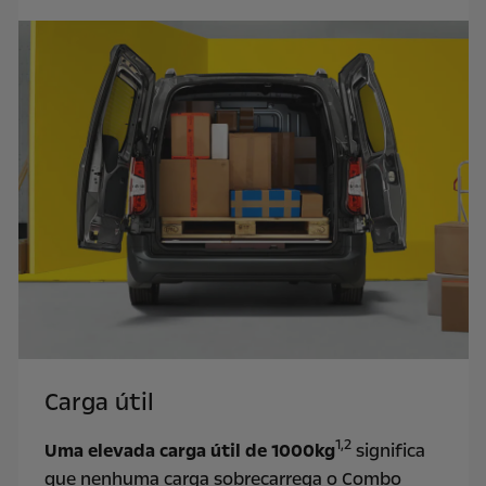
Carga útil
1,2
Uma elevada carga útil de 1000kg
significa
que nenhuma carga sobrecarrega o Combo