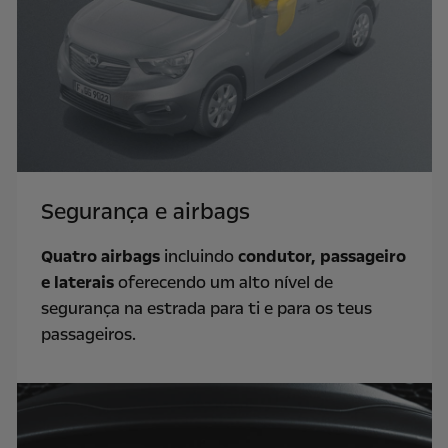
Segurança e airbags
Quatro airbags
incluindo
condutor, passageiro
e laterais
oferecendo um alto nível de
segurança na estrada para ti e para os teus
passageiros.