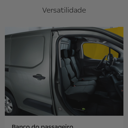
Versatilidade
Banco do passageiro