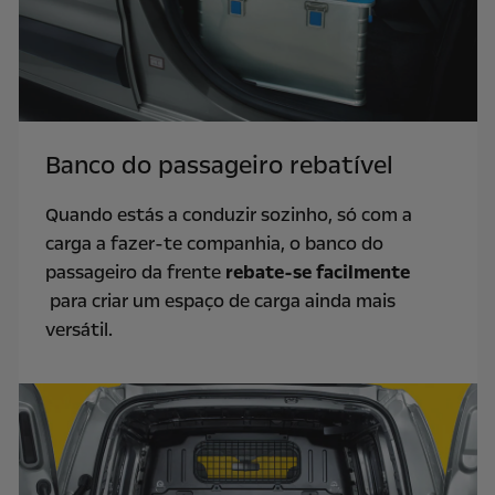
Banco do passageiro rebatível
Quando estás a conduzir sozinho, só com a
carga a fazer-te companhia, o banco do
passageiro da frente
rebate-se facilmente
para criar um espaço de carga ainda mais
versátil.