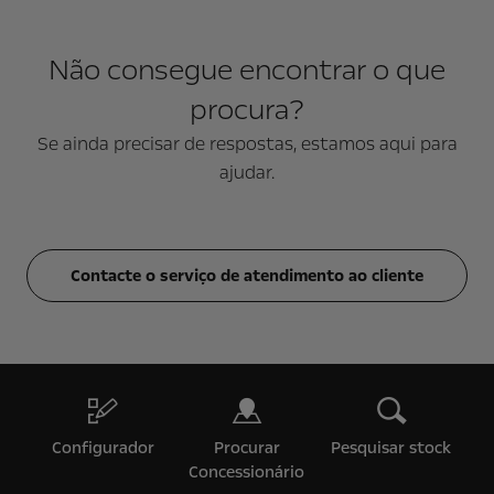
Não consegue encontrar o que
procura?
Se ainda precisar de respostas, estamos aqui para
ajudar.
Contacte o serviço de atendimento ao cliente
Configurador
Procurar
Pesquisar stock
Concessionário